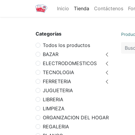
Inicio
Tienda
Contáctenos
Fo
Categorías
Produc
Todos los productos
BAZAR
ELECTRODOMESTICOS
TECNOLOGIA
FERRETERIA
JUGUETERIA
LIBRERIA
LIMPIEZA
ORGANIZACION DEL HOGAR
REGALERIA