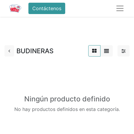
Contáctenos
BUDINERAS
Ningún producto definido
No hay productos definidos en esta categoría.