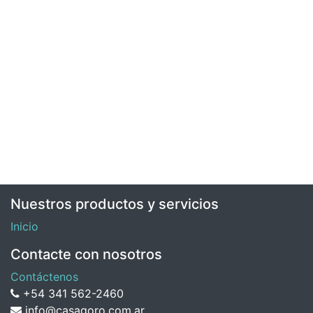
Nuestros productos y servicios
Inicio
Contacte con nosotros
Contáctenos
+54 341 562-2460
info@casagoro.com.ar