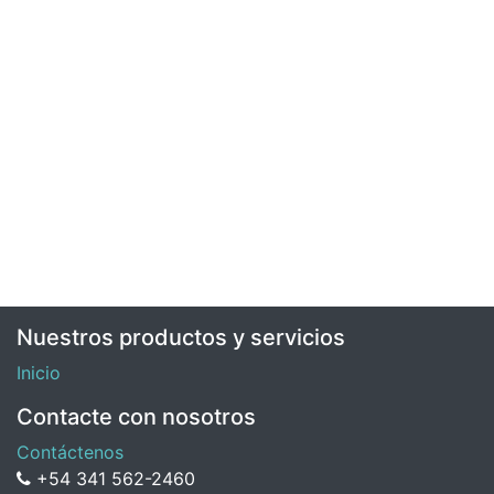
Nuestros productos y servicios
Inicio
Contacte con nosotros
Contáctenos
+54 341 562-2460