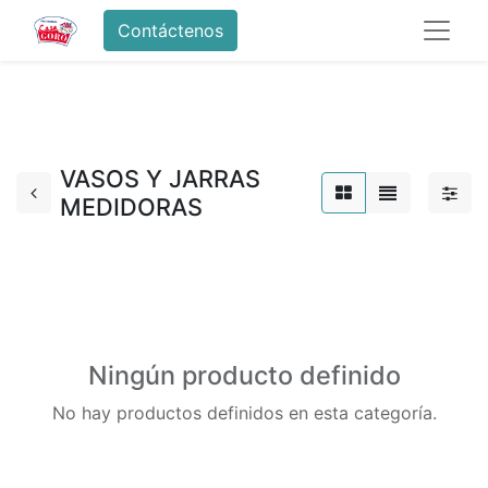
Contáctenos
VASOS Y JARRAS
MEDIDORAS
Ningún producto definido
No hay productos definidos en esta categoría.