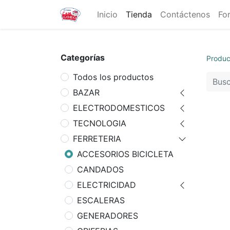
Inicio
Tienda
Contáctenos
Fo
Categorías
Produc
Todos los productos
BAZAR
ELECTRODOMESTICOS
TECNOLOGIA
FERRETERIA
ACCESORIOS BICICLETA
CANDADOS
ELECTRICIDAD
ESCALERAS
GENERADORES