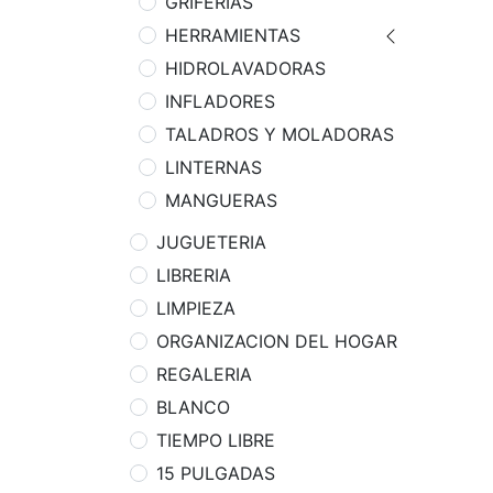
GRIFERIAS
HERRAMIENTAS
HIDROLAVADORAS
INFLADORES
TALADROS Y MOLADORAS
LINTERNAS
MANGUERAS
JUGUETERIA
LIBRERIA
LIMPIEZA
ORGANIZACION DEL HOGAR
REGALERIA
BLANCO
TIEMPO LIBRE
15 PULGADAS