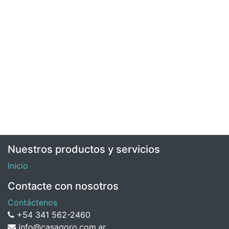
Nuestros productos y servicios
Inicio
Contacte con nosotros
Contáctenos
+54 341 562-2460
info@casagoro.com.ar