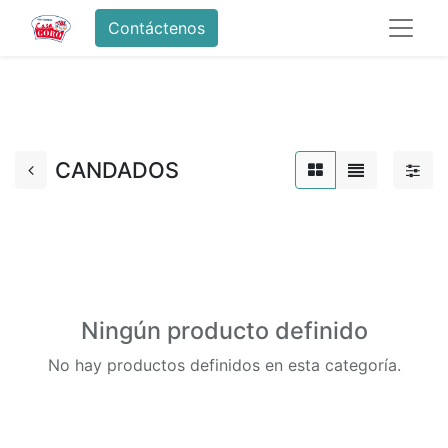
Contáctenos
CANDADOS
Ningún producto definido
No hay productos definidos en esta categoría.