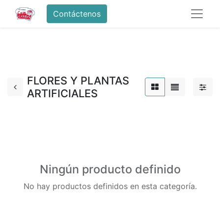
Contáctenos
FLORES Y PLANTAS
ARTIFICIALES
Ningún producto definido
No hay productos definidos en esta categoría.