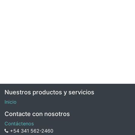
Nuestros productos y servicios
Inicio
Contacte con nosotros
Contáctenos
+54 341 562-2460