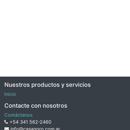
Nuestros productos y servicios
Inicio
Contacte con nosotros
Contáctenos
+54 341 562-2460
info@casagoro.com.ar