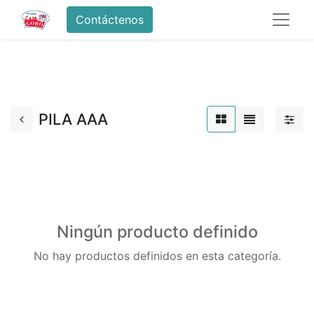
Contáctenos
PILA AAA
Ningún producto definido
No hay productos definidos en esta categoría.