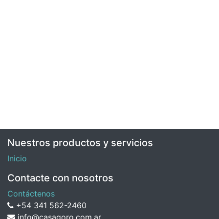
Nuestros productos y servicios
Inicio
Contacte con nosotros
Contáctenos
+54 341 562-2460
info@casagoro.com.ar