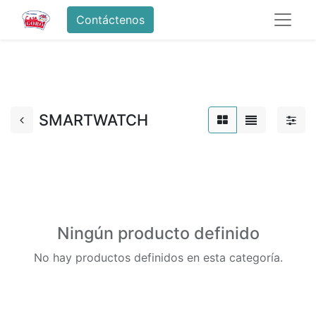
Contáctenos
SMARTWATCH
Ningún producto definido
No hay productos definidos en esta categoría.